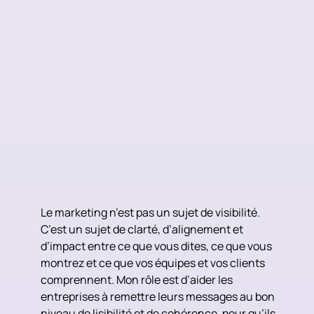
Le marketing n’est pas un sujet de visibilité.
C’est un sujet de clarté, d’alignement et
d’impact entre ce que vous dites, ce que vous
montrez et ce que vos équipes et vos clients
comprennent. Mon rôle est d’aider les
entreprises à remettre leurs messages au bon
niveau de lisibilité et de cohérence, pour qu’ils