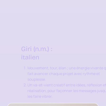
Giri (n.m.) :
italien
Mouvement, tour, élan ; une énergie vivante q
fait avancer chaque projet avec rythme et
souplesse.
Un va-et-vient créatif entre idées, réflexion e
réalisation, pour façonner les messages jusq
les faire vibrer.