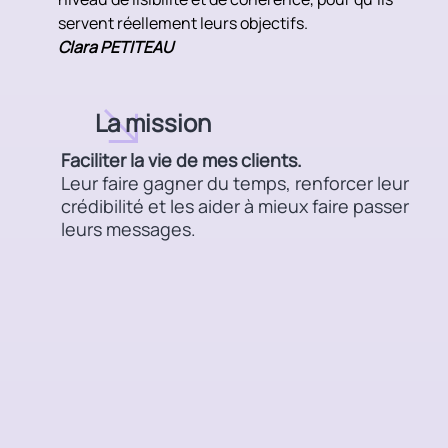
servent réellement leurs objectifs.
Clara PETITEAU
La mission
Faciliter la vie de mes clients.
Leur faire gagner du temps, renforcer leur
crédibilité et les aider à mieux faire passer
leurs messages.