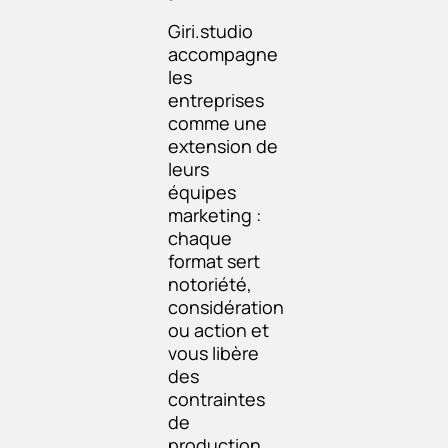
Giri.studio
accompagne
les
entreprises
comme une
extension de
leurs
équipes
marketing :
chaque
format sert
notoriété,
considération
ou action et
vous libère
des
contraintes
de
production.