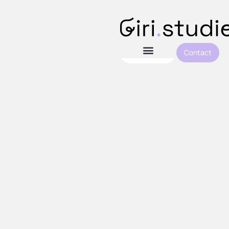
Contact